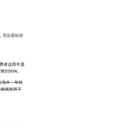
，无论是站在
费者这两年愿
降到90%。
在海外，年轻
访者就有所下
回复