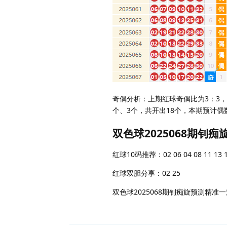
奇偶分析：上期红球奇偶比为3：3，
个、3个，共开出18个，本期预计偶
双色球2025068期钊
红球10码推荐：02 06 04 08 11 13 15
红球双胆分享：02 25
双色球2025068期钊痴旋预测精准一注：07 