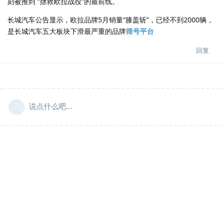
刻被推到 “拯救欧拉战役”的最前线。
长城汽车公告显示，欧拉品牌5月销量“膝盖斩”，已经不到2000辆，
是长城汽车五大板块下滑最严重的品牌
筛号平台
回复
说点什么吧...