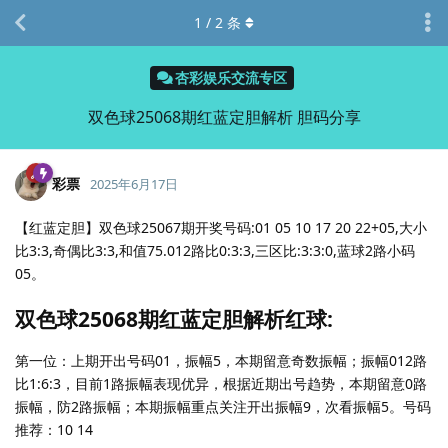
1
/
2
条
杏彩娱乐交流专区
双色球25068期红蓝定胆解析 胆码分享
彩票
2025年6月17日
【红蓝定胆】双色球25067期开奖号码:01 05 10 17 20 22+05,大小
比3:3,奇偶比3:3,和值75.012路比0:3:3,三区比:3:3:0,蓝球2路小码
05。
双色球25068期红蓝定胆解析红球:
第一位：上期开出号码01，振幅5，本期留意奇数振幅；振幅012路
比1:6:3，目前1路振幅表现优异，根据近期出号趋势，本期留意0路
振幅，防2路振幅；本期振幅重点关注开出振幅9，次看振幅5。号码
推荐：10 14