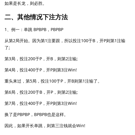
如果是长龙，则必胜。
二、其他情况下注方法
1、例一：单跳 BPBPB，PBPBP
从第2局开始。因为第1注要跟，所以投注100于B，开P则第1注输
了;
第3局，投注200于P，开B，则第2注输;
第4局，投注400于P，开P则第3注Win!
重头来过，第5局，投注100于P，开B则第1注输了。
第6局，投注200于B，开P，则第2注输;
第7局，投注400于P，开P则第3注Win!
换了是PBPBP，BPBPB也是这样。
因此，如果开长单跳，则第三注钱就会Win!