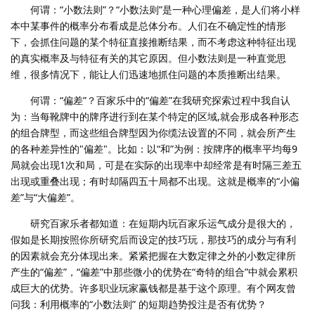
何谓：“小数法则”？“小数法则”是一种心理偏差，是人们将小样
本中某事件的概率分布看成是总体分布。人们在不确定性的情形
下，会抓住问题的某个特征直接推断结果，而不考虑这种特征出现
的真实概率及与特征有关的其它原因。但小数法则是一种直觉思
维，很多情况下，能让人们迅速地抓住问题的本质推断出结果。
何谓：“偏差”？百家乐中的“偏差”在我研究探索过程中我自认
为：当每靴牌中的牌序进行到在某个特定的区域,就会形成各种形态
的组合牌型，而这些组合牌型因为你缆法设置的不同，就会所产生
的各种差异性的"偏差"。比如：以“和”为例：按牌序的概率平均每9
局就会出现1次和局，可是在实际的出现率中却经常是有时隔三差五
出现或重叠出现；有时却隔四五十局都不出现。这就是概率的“小偏
差”与“大偏差”。
研究百家乐者都知道：在短期内玩百家乐运气成分是很大的，
假如是长期按照你所研究后而设定的技巧玩，那技巧的成分与有利
的因素就会充分体现出来。紧紧把握在大数定律之外的小数定律所
产生的“偏差”，“偏差”中那些微小的优势在“奇特的组合”中就会累积
成巨大的优势。许多职业玩家赢钱都是基于这个原理。有个网友曾
问我：利用概率的“小数法则” 的短期趋势投注是否有优势？