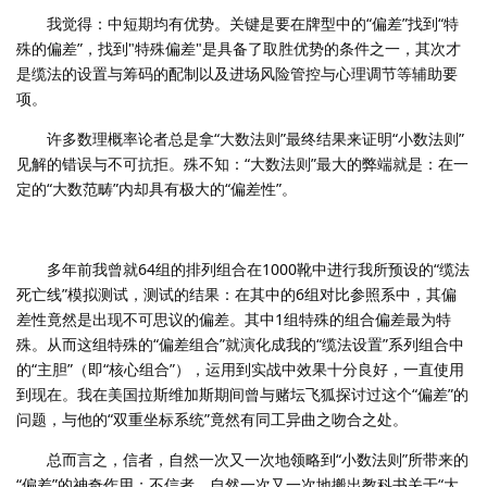
我觉得：中短期均有优势。关键是要在牌型中的“偏差”找到“特
殊的偏差”，找到"特殊偏差"是具备了取胜优势的条件之一，其次才
是缆法的设置与筹码的配制以及进场风险管控与心理调节等辅助要
项。
许多数理概率论者总是拿“大数法则”最终结果来证明“小数法则”
见解的错误与不可抗拒。殊不知：“大数法则”最大的弊端就是：在一
定的“大数范畴”内却具有极大的“偏差性”。
多年前我曾就64组的排列组合在1000靴中进行我所预设的“缆法
死亡线”模拟测试，测试的结果：在其中的6组对比参照系中，其偏
差性竟然是出现不可思议的偏差。其中1组特殊的组合偏差最为特
殊。从而这组特殊的“偏差组合”就演化成我的“缆法设置”系列组合中
的“主胆”（即“核心组合”），运用到实战中效果十分良好，一直使用
到现在。我在美国拉斯维加斯期间曾与赌坛飞狐探讨过这个“偏差”的
问题，与他的“双重坐标系统”竟然有同工异曲之吻合之处。
总而言之，信者，自然一次又一次地领略到“小数法则”所带来的
“偏差”的神奇作用；不信者，自然一次又一次地搬出教科书关于“大