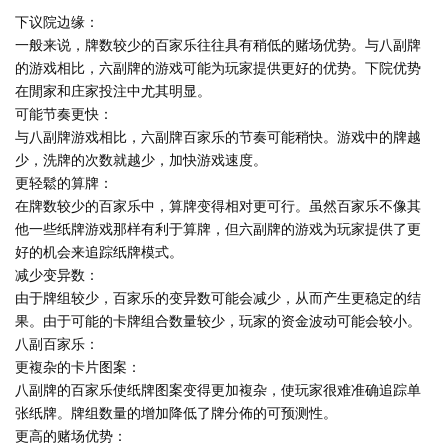
下议院边缘：
一般来说，牌数较少的百家乐往往具有稍低的赌场优势。与八副牌
的游戏相比，六副牌的游戏可能为玩家提供更好的优势。下院优势
在閒家和庄家投注中尤其明显。
可能节奏更快：
与八副牌游戏相比，六副牌百家乐的节奏可能稍快。游戏中的牌越
少，洗牌的次数就越少，加快游戏速度。
更轻鬆的算牌：
在牌数较少的百家乐中，算牌变得相对更可行。虽然百家乐不像其
他一些纸牌游戏那样有利于算牌，但六副牌的游戏为玩家提供了更
好的机会来追踪纸牌模式。
减少变异数：
由于牌组较少，百家乐的变异数可能会减少，从而产生更稳定的结
果。由于可能的卡牌组合数量较少，玩家的资金波动可能会较小。
八副百家乐：
更複杂的卡片图案：
八副牌的百家乐使纸牌图案变得更加複杂，使玩家很难准确追踪单
张纸牌。牌组数量的增加降低了牌分佈的可预测性。
更高的赌场优势：