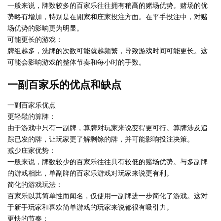
一般来说，牌数较多的百家乐往往拥有稍高的赌场优势。赌场的优
势略有增加，特别是在閒家和庄家投注方面。在平手投注中，对赌
场优势的影响更为明显。
可能更长的游戏：
牌组越多，洗牌的次数可能就越频繁，导致游戏时间可能更长。这
可能会影响游戏的整体节奏和每小时的手数。
一副百家乐的优点和缺点
一副百家乐优点
更轻鬆的算牌：
由于游戏中只有一副牌，算牌对玩家来说变得更可行。算牌涉及追
踪已发的牌，让玩家更了解剩馀的牌，并可能影响投注决策。
减少庄家优势：
一般来说，牌数较少的百家乐往往具有较低的赌场优势。与多副牌
的游戏相比，单副牌的百家乐游戏对玩家来说更有利。
简化的游戏玩法：
百家乐以其简单性而闻名，仅使用一副牌进一步简化了游戏。这对
于新手玩家和喜欢简单游戏的玩家来说都很有吸引力。
更快的节奏：