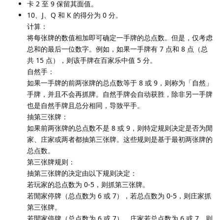
卡 2 至 9 保留其面值。
10、J、Q 和 K 的得分为 0 分。
计算：
将每张牌的数值相加即可确定一手牌的总点数。但是，仅考虑
总和的最后一位数字。例如，如果一手牌有 7 点和 8 点（总
共 15 点），则该手牌在百家乐中值 5 分。
自然手：
如果一手牌的前两张牌的总点数等于 8 或 9，则称为「自然」
手牌，并且不会再抓牌。自然手牌会自动获胜，除非另一手牌
也是自然手牌且总分相同，导致平手。
抽第三张牌：
如果前两张牌的总点数不是 8 或 9，则特定规则决定是否为閒
家、庄家或两者都抽第三张牌。这些规则是基于最初两张牌的
总点数。
第三张牌规则：
抽第三张牌的决定由以下规则决定：
若玩家的总点数为 0-5，则抓第三张牌。
若閒家停牌（总点数为 6 或 7），若总点数为 0-5，则庄家抓
第三张牌。
若閒家停牌（总点数为 6 或 7），庄家若总点数为 6 或 7，则