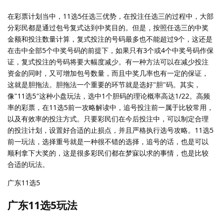
在彩票计划当中，11选5任选三优势，在投注任选三的过程中，大部
分彩民都是通过包号复式达到中奖目的。但是，按照任选三的中奖
金额和投注数量计算，复式投注的号码最多也不能超过9个，这还是
在击中全部5个中奖号码的前提下，如果只有3个或4个中奖号码作保
证，复式投注的号码将要大幅度减少。有一种方法可以在减少投注
资金的同时，又可增加包号数量，而且中奖几率也有一定的保证，
这就是胆拖法。胆拖法一个重要的环节就是选好"胆"码。其实，
像"11选5″这种小盘玩法，选中1个胆码的理论概率高达1/22。高频
率的彩票，在11选5前一攻略解读中，追号投注前一属于比较常用，
以及有效率的投注方式。只要彩民们在今后投注中，可以制定合理
的投注计划，设置好合适的止损点，并且严格执行选号攻略。11选5
前一玩法，选择重号就是一种很不错的选择，追号的话，也是可以
顺利拿下大奖的，这是很多彩民们都在梦寐以求的事情，也是比较
合适的玩法。
广东11选5
广东11选5玩法