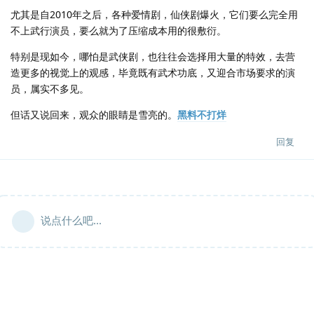
尤其是自2010年之后，各种爱情剧，仙侠剧爆火，它们要么完全用
不上武行演员，要么就为了压缩成本用的很敷衍。
特别是现如今，哪怕是武侠剧，也往往会选择用大量的特效，去营
造更多的视觉上的观感，毕竟既有武术功底，又迎合市场要求的演
员，属实不多见。
但话又说回来，观众的眼睛是雪亮的。
黑料不打烊
回复
说点什么吧...