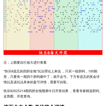
注：上图要自行放大进行查看
“快乐8选五的四胆全拖”玩法理论上来说 ，只买一组胆码，100期
里，只要有一期四个胆码都中了，就不会亏。下方有选五的奖金详
情以及该玩法具体的盈亏详情，需要可自取。
快乐82025214期四胆全拖预测今日开奖结果 ，查看专家精选胆码、
走势图、开奖查询。