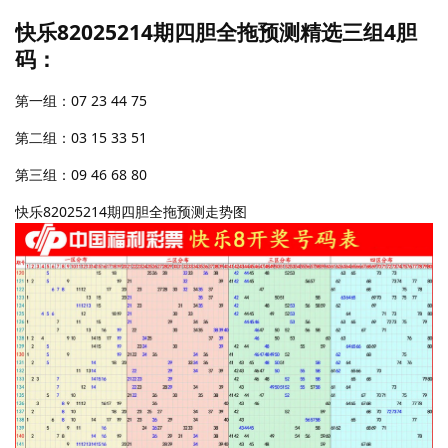
快乐82025214期四胆全拖预测精选三组4胆
码：
第一组：07 23 44 75
第二组：03 15 33 51
第三组：09 46 68 80
快乐82025214期四胆全拖预测走势图