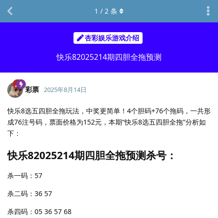
1
/
2
条
杏彩娱乐游戏介绍
快乐82025214期四胆全拖预测
彩票
2025年8月14日
快乐8选五四胆全拖玩法，中奖更简单！4个胆码+76个拖码，一共形
成76注号码，票面价格为152元，本期“快乐8选五四胆全拖”分析如
下：
快乐82025214期四胆全拖预测杀号：
杀一码：57
杀二码：36 57
杀四码：05 36 57 68