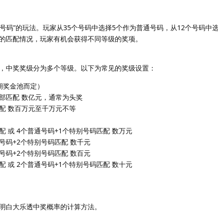
别号码”的玩法。玩家从35个号码中选择5个作为普通号码，从12个号码中
的匹配情况，玩家有机会获得不同等级的奖项。
，中奖奖级分为多个等级。以下为常见的奖级设置：
期奖金池而定）
全部匹配 数亿元，通常为头奖
匹配 数百万元至千万元不等
配 或 4个普通号码+1个特别号码匹配 数万元
通号码+2个特别号码匹配 数千元
通号码+2个特别号码匹配 数百元
配 或 2个普通号码+1个特别号码匹配 数十元
明白大乐透中奖概率的计算方法。