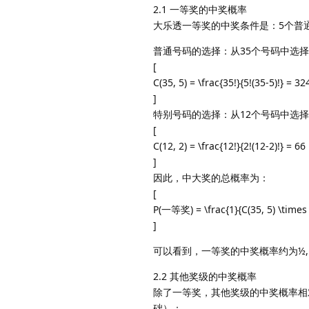
2.1 一等奖的中奖概率
大乐透一等奖的中奖条件是：5个普
普通号码的选择：从35个号码中选
[
C(35, 5) = \frac{35!}{5!(35-5)!} = 3
]
特别号码的选择：从12个号码中选
[
C(12, 2) = \frac{12!}{2!(12-2)!} = 66
]
因此，中大奖的总概率为：
[
P(一等奖) = \frac{1}{C(35, 5) \times 
]
可以看到，一等奖的中奖概率约为½,1
2.2 其他奖级的中奖概率
除了一等奖，其他奖级的中奖概率相
础）：