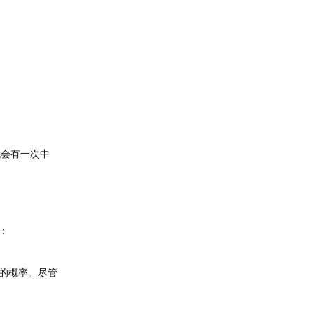
就会有一次中
：
的概率。尽管