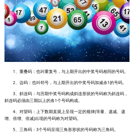
1、重叠码：也叫重复号，与上期开出的中奖号码相同的号码。
2、边码：也叫邻号，与上期开出的中奖号码加减余1的号码。
3、斜连码：与历期中奖号码构成斜连形状的号码称为斜连码，
斜连码必须由三期以上的各1个号码构成。
4、对望码：上下数期直观上呈现一定的规律(等量、递减、递
增、倍增、倍减)出现的号码称为对望码。
5、三角码：3个号码呈现三角形形状的号码称为三角码。