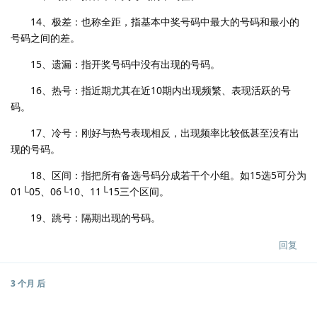
14、极差：也称全距，指基本中奖号码中最大的号码和最小的
号码之间的差。
15、遗漏：指开奖号码中没有出现的号码。
16、热号：指近期尤其在近10期内出现频繁、表现活跃的号
码。
17、冷号：刚好与热号表现相反，出现频率比较低甚至没有出
现的号码。
18、区间：指把所有备选号码分成若干个小组。如15选5可分为
01└05、06└10、11└15三个区间。
19、跳号：隔期出现的号码。
回复
3 个月
后