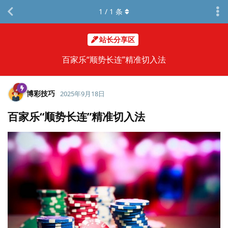
1
/
1
条
站长分享区
百家乐“顺势长连”精准切入法
博彩技巧
2025年9月18日
百家乐“顺势长连”精准切入法