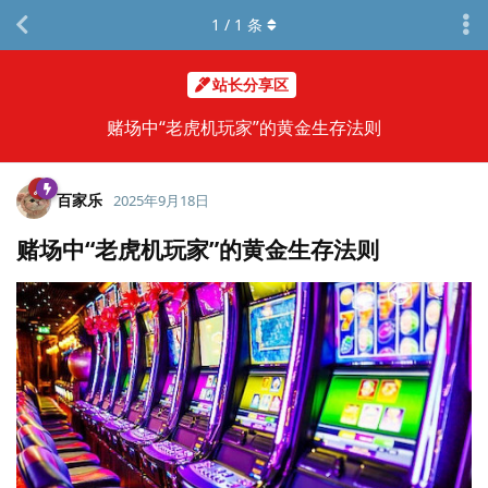
1
/
1
条
站长分享区
赌场中“老虎机玩家”的黄金生存法则
百家乐
2025年9月18日
赌场中“老虎机玩家”的黄金生存法则