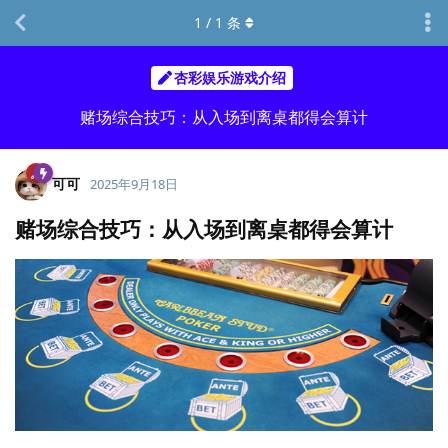
1
/
1
条
杏彩娱乐游戏介绍
赌场综合技巧：从入场到离桌都得会算计
可可
2025年9月18日
赌场综合技巧：从入场到离桌都得会算计