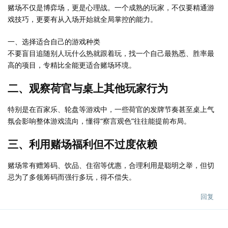
赌场不仅是博弈场，更是心理战。一个成熟的玩家，不仅要精通游
戏技巧，更要有从入场开始就全局掌控的能力。
一、选择适合自己的游戏种类
不要盲目追随别人玩什么热就跟着玩，找一个自己最熟悉、胜率最
高的项目，专精比全能更适合赌场环境。
二、观察荷官与桌上其他玩家行为
特别是在百家乐、轮盘等游戏中，一些荷官的发牌节奏甚至桌上气
氛会影响整体游戏流向，懂得“察言观色”往往能提前布局。
三、利用赌场福利但不过度依赖
赌场常有赠筹码、饮品、住宿等优惠，合理利用是聪明之举，但切
忌为了多领筹码而强行多玩，得不偿失。
回复