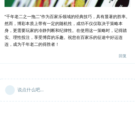
“千年老二之一拖二”作为百家乐领域的经典技巧，具有显著的胜率。
然而，博彩本质上带有一定的随机性，成功不仅仅取决于策略本
身，更需要玩家的冷静判断和纪律性。在使用这一策略时，记得踏
实、理性投注，享受博弈的乐趣。祝您在百家乐的征途中好运连
连，成为千年老二的得胜者！
回复
说点什么吧...