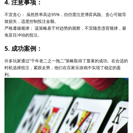
4. 注意事项：
不宜贪心： 虽然胜率高达95%，但仍需注意博弈风险。贪心可能导
致损失，适度控制投注金额。
严格遵循规律： 该策略基于对趋势的观察，不宜随意违背规律，避
免盲目冲动的投注。
5. 成功案例：
许多玩家通过“千年老二之一拖二”策略取得了显著的成功。在合适的
时机选择投注，紧跟走势，他们在百家乐游戏中实现了稳定的盈
利。