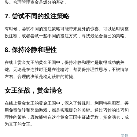
失。合理管理资金是爆分的基础。
7. 尝试不同的投注策略
有时候，尝试不同的投注策略可能带来意外的惊喜。可以适时调整
投注额，或者尝试一些不同的投注方式，寻找最适合自己的策略。
8. 保持冷静和理性
在线上赏金女王的黄金王国中，保持冷静和理性是取得成功的关
键。无论是在连胜时还是在连输时，都要保持理性思考，不被情绪
左右。合理的决策是稳定获胜的前提。
女王征战，赏金满仓
在线上赏金女王的黄金王国中，深入了解规则、利用特殊图案、善
用免费旋转和奖励游戏，都是实现爆分的关键。通过巧妙的技巧和
理性的策略，愿你能够在这个黄金王国中征战无敌，赏金满仓，成
为真正的女王。
回复