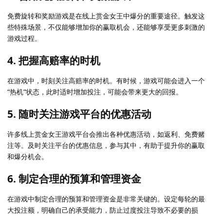
免费旋转和奖励游戏是在线上赏金女王中爆分的重要途径。触发这
些特殊场景，不仅能够增加你的赢取机会，还能够享受更多刺激的
游戏过程。
4. 把握高赔率的时机
在游戏中，时刻关注高赔率的时机。有时候，游戏可能会进入一个
“热机”状态，此时适时增加投注，可能会带来更大的回报。
5. 随时关注游戏平台的优惠活动
许多线上赏金女王游戏平台会推出各种优惠活动，如返利、免费赌
注等。及时关注平台的优惠信息，参与其中，有助于提升你的赢取
和爆分机会。
6. 制定合理的预算和管理资金
在游戏中制定合理的预算和管理资金是非常关键的。设定每轮的最
大投注额，明确自己的承受能力，防止过度投注导致不必要的损