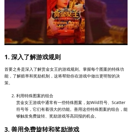
1. 深入了解游戏规则
首要之务是深入了解赏金女王的游戏规则。掌握每个图案的特殊功
能，了解赔率和奖励机制，这将帮助你在游戏中做出更明智的决
策。
利用特殊图案的组合
赏金女王游戏中通常有一些特殊图案，如Wild符号、Scatter
符号等，它们有着强大的功能。善用这些特殊图案的组合，能
够触发免费旋转、奖励游戏等高回报的机会。
3. 善用免费旋转和奖励游戏