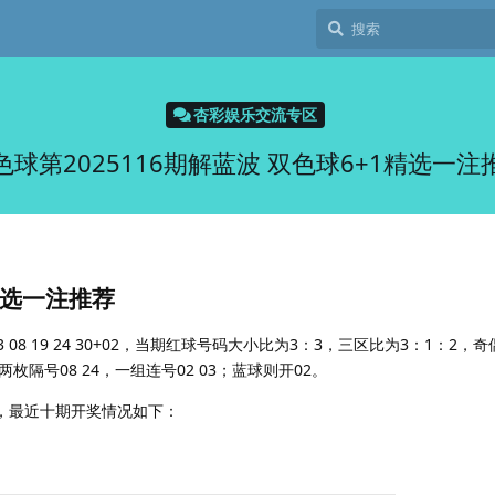
杏彩娱乐交流专区
色球第2025116期解蓝波 双色球6+1精选一注
精选一注推荐
3 08 19 24 30+02，当期红球号码大小比为3：3，三区比为3：1：2，
两枚隔号08 24，一组连号02 03；蓝球则开02。
区，最近十期开奖情况如下：