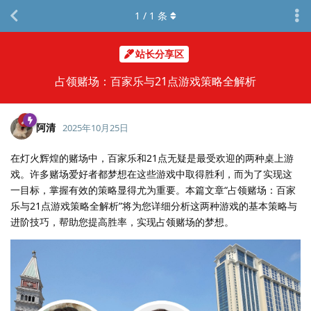
1
/
1
条
站长分享区
占领赌场：百家乐与21点游戏策略全解析
阿清
2025年10月25日
在灯火辉煌的赌场中，百家乐和21点无疑是最受欢迎的两种桌上游
戏。许多赌场爱好者都梦想在这些游戏中取得胜利，而为了实现这
一目标，掌握有效的策略显得尤为重要。本篇文章“占领赌场：百家
乐与21点游戏策略全解析”将为您详细分析这两种游戏的基本策略与
进阶技巧，帮助您提高胜率，实现占领赌场的梦想。