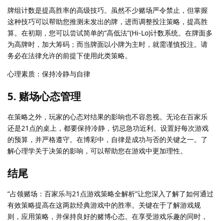
牌组计数是提高胜率的高级技巧。虽然不少赌场严令禁止，但掌握
这种技巧可以帮助您推测未发出的牌，进而调整投注策略，提高胜
算。在初期，您可以尝试简单的“高低法”(Hi-Lo)计数系统。在牌面多
为高牌时，加大筹码；而当牌面以小牌为主时，就需谨慎投注。请
务必在法律允许的前提下使用此类策略。
心理素质：保持冷静与自律
5. 赌场心态管理
在策略之外，玩家的心态对结果的影响也不容忽视。无论在百家乐
还是21点的桌上，都要保持冷静，切忌急功近利。设置好每次游戏
的预算，并严格遵守。在博彩中，自律是成功与否的关键之一。了
解心理学关于决策的影响，可以帮助您在游戏中更加理性。
结尾
“占领赌场：百家乐与21点游戏策略全解析”让您深入了解了如何通过
有效策略提高在这两款经典游戏中的胜率。关键在于了解游戏规
则，应用策略，并保持良好的赌博心态。在享受游戏乐趣的同时，