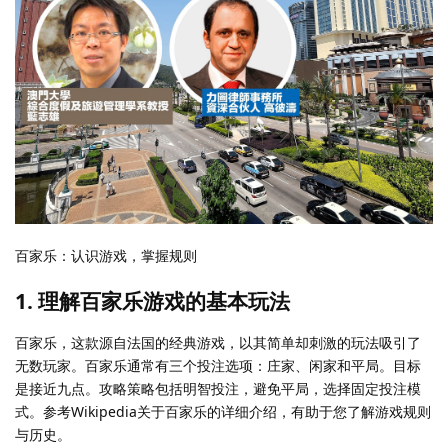
百家乐：认识游戏，掌握规则
1. 理解百家乐游戏的基本玩法
百家乐，这款源自法国的经典游戏，以其简单却刺激的玩法吸引了
无数玩家。百家乐通常有三个投注选项：庄家、闲家和平局。目标
是接近九点。攻略策略包括明智投注，避免平局，选择固定投注模
式。参考Wikipedia关于百家乐的详细介绍，有助于您了解游戏规则
与历史。