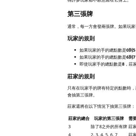
第三張牌
通常，每一方會發兩張牌。如果玩家
玩家的規則
如果玩家的手的總點數是
0到5
如果玩家的手的總點數是
6到7
即使玩家手的總點數是
8
，莊
莊家的規則
只有在玩家手的牌有特定的點數時，
會抽第三張牌。
莊家還將在以下情況下抽第三張牌：
莊家的總合
玩家的第三張牌
需
3
除了8之外的所有牌
莊
4
2, 3, 4, 5, 6, 7
莊