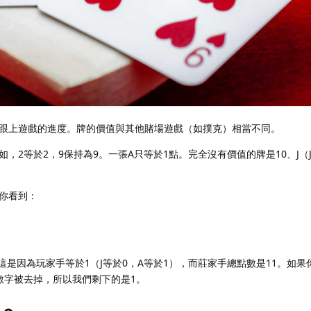
跟上遊戲的進度。牌的價值與其他賭場遊戲（如撲克）相當不同。
2等於2，9保持為9。一張A只等於1點。完全沒有價值的牌是10、J（J
你看到：
這是因為玩家手等於1（J等於0，A等於1），而莊家手總點數是11。如果
數字被去掉，所以我們剩下的是1。