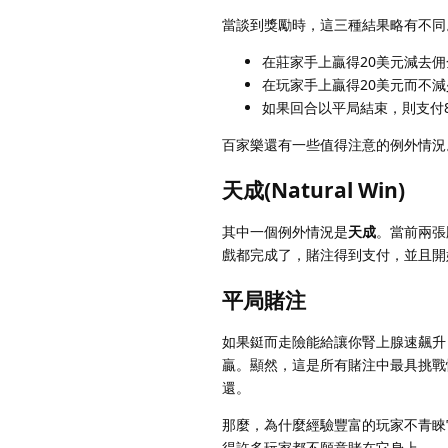
當談到獎勵時，這三種結果略有不同
在莊家手上贏得20美元減去佣
在玩家手上贏得20美元而不減
如果回合以平局結束，則支付
百家樂還有一些值得注意的例外情況
天成(Natural Win)
其中一個例外情況是
天成
。當前兩張
戲都完成了，賭注得到支付，並且開
平局賭注
如果鋌而走險能給讓你腎上腺速飆升
贏。顯然，這是所有賭注中最具挑戰
還。
那麼，為什麼經驗豐富的玩家不青睞
得許多玩家都不願意賭在它身上。