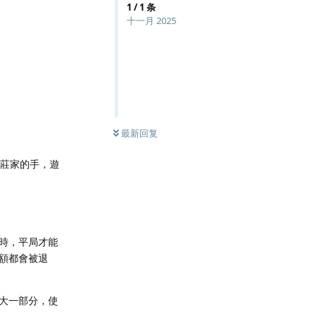
1
/
1
条
十一月 2025
最新回复
莊家的手，遊
時，平局才能
額都會被退
大一部分，使