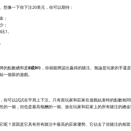
。想像一下你下注20美元，你可以期待：
金；
少；
8比1。
。
牌的點數總和是
8或9
時，你就能辨認出贏得的賭注。無論是玩家的手還是
始一個新的遊戲。
，你可以試試在平局上下注。只有當玩家和莊家在遊戲結束時的點數相同
性的一個，但也是最高報酬的一個。放在玩家和莊家上的所有賭注的總金
它呢？原因是它具有所有賭注中最高的莊家優勢。它佔去了你賭注的相當