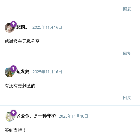
回复
悲悯。
2025年11月16日
感谢楼主无私分享！
回复
短发奶
2025年11月16日
有没有更刺激的
回复
〆爱你、是一种守护
2025年11月16日
签到支持！