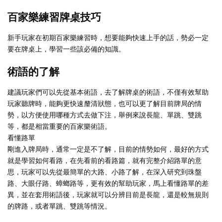
百家樂練習牌桌技巧
新手玩家在初期百家樂練習時，想要能夠快速上手的話，勢必一定
要在牌桌上，學習一些該必備的知識。
術語的了解
建議玩家們可以先從基本術語，去了解牌桌的術語，不僅有效幫助
玩家聽牌時，能夠更快速釐清狀態，也可以更了解目前牌局的情
勢，以方便使用哪種方式去做下注，舉例來說長龍、單跳、雙跳
等，都是相當重要的百家樂術語。
看懂路單
剛進入牌局時，通常一定是不了解，目前的情勢如何，最好的方式
就是學習如何看路，在先看前的看路篇，就有完整介紹路單的意
思，玩家可以先從最簡單的大路、小路了解，在深入研究到珠盤
路、大眼仔路、蟑螂路等，更有效的幫助玩家，馬上看懂路單的差
異，並在套用術語後，玩家就可以分辨目前是長龍，還是較無規則
的牌路，或者單跳、雙跳等情況。