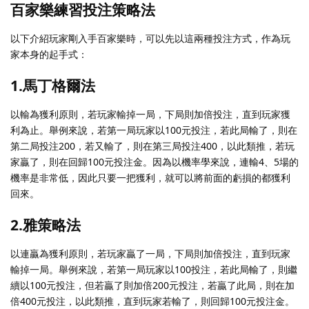
百家樂練習投注策略法
以下介紹玩家剛入手百家樂時，可以先以這兩種投注方式，作為玩
家本身的起手式：
1.馬丁格爾法
以輸為獲利原則，若玩家輸掉一局，下局則加倍投注，直到玩家獲
利為止。舉例來說，若第一局玩家以100元投注，若此局輸了，則在
第二局投注200，若又輸了，則在第三局投注400，以此類推，若玩
家贏了，則在回歸100元投注金。因為以機率學來說，連輸4、5場的
機率是非常低，因此只要一把獲利，就可以將前面的虧損的都獲利
回來。
2.雅策略法
以連贏為獲利原則，若玩家贏了一局，下局則加倍投注，直到玩家
輸掉一局。舉例來說，若第一局玩家以100投注，若此局輸了，則繼
續以100元投注，但若贏了則加倍200元投注，若贏了此局，則在加
倍400元投注，以此類推，直到玩家若輸了，則回歸100元投注金。