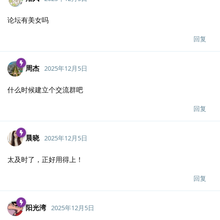
论坛有美女吗
回复
周杰
2025年12月5日
什么时候建立个交流群吧
回复
晨晓
2025年12月5日
太及时了，正好用得上！
回复
阳光湾
2025年12月5日