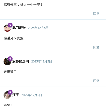
感恩分享，好人一生平安！
回复
北门老张
2025年12月5日
感谢分享资源！
回复
安静的房间
2025年12月5日
来报道了
回复
汪宇
2025年12月5日
沙发！