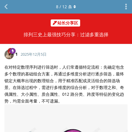
8
/
12
条
站长分享区
排列三史上最强技巧分享：过滤多重选择
1
2025年12月5日
在对特定数理序列进行筛选时，人们常遵循特定流程：先确定包含
多个数理的基础组合方案，再通过多维度分析进行逐步筛选，最终
锁定大概率出现的数理组合，用于精准匹配或灵活组合的筛选场
景。在筛选过程中，需进行多维度的综合分析，对于数理之和、奇
偶属性、大小属性、质合属性、012 路分类、跨度等特征的变化趋
势，均需全面考量，不可遗漏。​