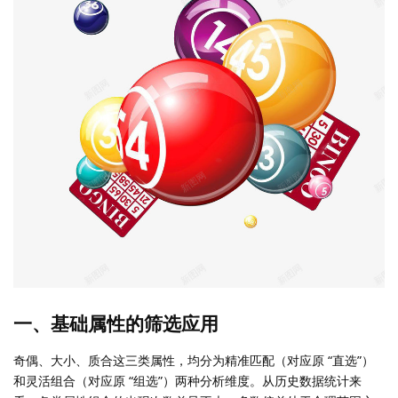
一、基础属性的筛选应用​
奇偶、大小、质合这三类属性，均分为精准匹配（对应原 “直选”）
和灵活组合（对应原 “组选”）两种分析维度。从历史数据统计来