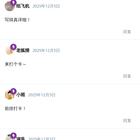
纸飞机
2025年12月5日
写得真详细！
回复
老狐狸
2025年12月5日
来打个卡～
回复
小雨
2025年12月5日
前排打卡！
回复
湖风
2025年12月5日