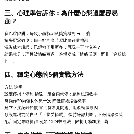
三、心理學告訴你：為什麼心態這麼容易
崩？
多巴胺陷阱：每次小贏就刺激獎賞機制 → 上癮
損失厭惡效應：輸一點的痛苦感比贏錢還強烈
沉沒成本謬誤：已經輸了那麼多，再玩一下也沒差？
結果就是：理性被情緒蓋過，進場變成「情緒反應」而非「邏輯操
作」。
四、穩定心態的5個實戰方法
方法 說明
設定停損 / 停利 輸達一定金額就停；贏夠也該收手
每操作50局強制休息一次 降低情緒爆發機率
建立下注紀錄習慣 幫助你看見問題、追蹤輸贏原因
預設進場前問自己「可接受輸嗎」 保持冷靜判斷，不做情緒決策
配合固定策略操作 例如 1324投注法，限制衝動加注行為