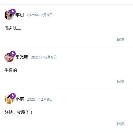
李明
2025年12月9日
感谢版主
回复
阳光湾
2025年12月9日
牛逼的
回复
小雨
2025年12月9日
好帖，收藏了！
回复