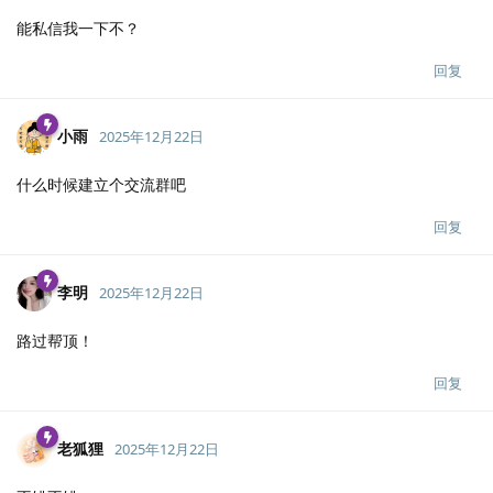
能私信我一下不？
回复
小雨
2025年12月22日
什么时候建立个交流群吧
回复
李明
2025年12月22日
路过帮顶！
回复
老狐狸
2025年12月22日