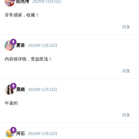
阳光湾
2025年12月22日
非常感谢，收藏！
回复
雾茶
2025年12月22日
内容很详细，受益匪浅！
回复
晨晓
2025年12月22日
牛逼的
回复
河石
2025年12月22日