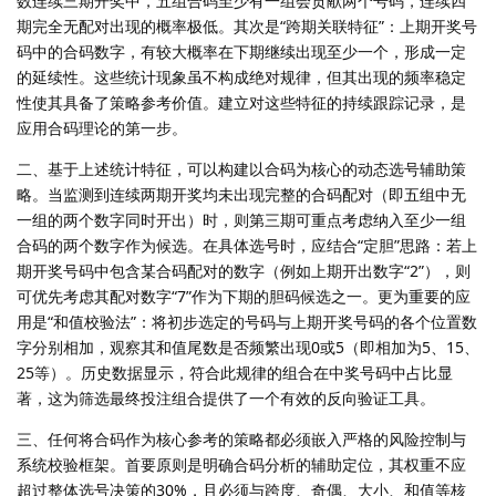
数连续三期开奖中，五组合码至少有一组会贡献两个号码，连续四
期完全无配对出现的概率极低。其次是“跨期关联特征”：上期开奖号
码中的合码数字，有较大概率在下期继续出现至少一个，形成一定
的延续性。这些统计现象虽不构成绝对规律，但其出现的频率稳定
性使其具备了策略参考价值。建立对这些特征的持续跟踪记录，是
应用合码理论的第一步。
二、基于上述统计特征，可以构建以合码为核心的动态选号辅助策
略。当监测到连续两期开奖均未出现完整的合码配对（即五组中无
一组的两个数字同时开出）时，则第三期可重点考虑纳入至少一组
合码的两个数字作为候选。在具体选号时，应结合“定胆”思路：若上
期开奖号码中包含某合码配对的数字（例如上期开出数字“2”），则
可优先考虑其配对数字“7”作为下期的胆码候选之一。更为重要的应
用是“和值校验法”：将初步选定的号码与上期开奖号码的各个位置数
字分别相加，观察其和值尾数是否频繁出现0或5（即相加为5、15、
25等）。历史数据显示，符合此规律的组合在中奖号码中占比显
著，这为筛选最终投注组合提供了一个有效的反向验证工具。
三、任何将合码作为核心参考的策略都必须嵌入严格的风险控制与
系统校验框架。首要原则是明确合码分析的辅助定位，其权重不应
超过整体选号决策的30%，且必须与跨度、奇偶、大小、和值等核