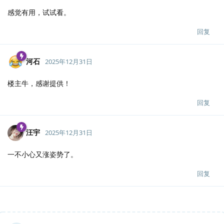
感觉有用，试试看。
回复
河石
2025年12月31日
楼主牛，感谢提供！
回复
汪宇
2025年12月31日
一不小心又涨姿势了。
回复