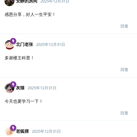
安静的房间
2025年12月31日
感恩分享，好人一生平安！
回复
北门老张
2025年12月31日
多谢楼主科普！
回复
灰猫
2025年12月31日
今天也要学习一下！
回复
老狐狸
2025年12月31日