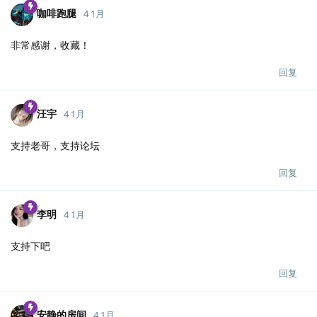
咖啡跑腿
4 1月
非常感谢，收藏！
回复
汪宇
4 1月
支持老哥，支持论坛
回复
李明
4 1月
支持下吧
回复
安静的房间
4 1月