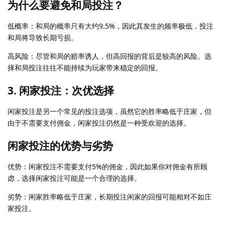
为什么要避免和局投注？
低概率：和局的概率只有大约9.5%，因此其发生的频率极低，投注
和局将导致长期亏损。
高风险：尽管和局的赔率诱人，但高回报的背后是较高的风险。选
择和局投注往往不能持续为玩家带来稳定的回报。
3. 闲家投注：次优选择
闲家投注是另一个常见的投注选项，虽然它的胜率略低于庄家，但
由于不需要支付佣金，闲家投注仍然是一种受欢迎的选择。
闲家投注的优势与劣势
优势：闲家投注不需要支付5%的佣金，因此如果你对佣金有所顾
虑，选择闲家投注可能是一个合理的选择。
劣势：闲家胜率略低于庄家，长期投注闲家的回报可能相对不如庄
家投注。