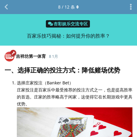
8
/
12
条
杏彩娱乐交流专区
百家乐技巧揭秘：如何提升你的胜率？
吉祥坊第一体育
8 1月
一、选择正确的投注方式：降低赌场优势
选择庄家投注（Banker Bet）
庄家投注是百家乐中最受推荐的投注方式之一，也是提高胜率
的首选。庄家的胜率略高于闲家，这使得它在长期游戏中更具
优势。