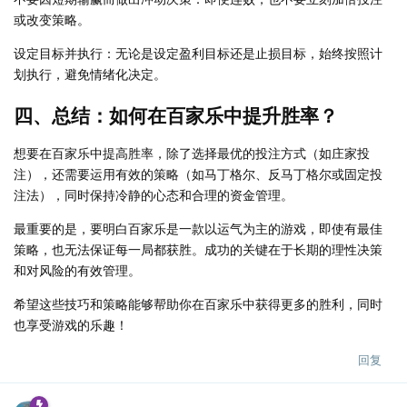
或改变策略。
设定目标并执行：无论是设定盈利目标还是止损目标，始终按照计
划执行，避免情绪化决定。
四、总结：如何在百家乐中提升胜率？
想要在百家乐中提高胜率，除了选择最优的投注方式（如庄家投
注），还需要运用有效的策略（如马丁格尔、反马丁格尔或固定投
注法），同时保持冷静的心态和合理的资金管理。
最重要的是，要明白百家乐是一款以运气为主的游戏，即使有最佳
策略，也无法保证每一局都获胜。成功的关键在于长期的理性决策
和对风险的有效管理。
希望这些技巧和策略能够帮助你在百家乐中获得更多的胜利，同时
也享受游戏的乐趣！
回复