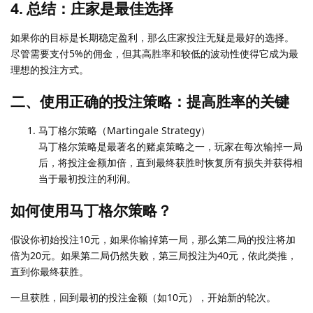
4. 总结：庄家是最佳选择
如果你的目标是长期稳定盈利，那么庄家投注无疑是最好的选择。
尽管需要支付5%的佣金，但其高胜率和较低的波动性使得它成为最
理想的投注方式。
二、使用正确的投注策略：提高胜率的关键
马丁格尔策略（Martingale Strategy）
马丁格尔策略是最著名的赌桌策略之一，玩家在每次输掉一局
后，将投注金额加倍，直到最终获胜时恢复所有损失并获得相
当于最初投注的利润。
如何使用马丁格尔策略？
假设你初始投注10元，如果你输掉第一局，那么第二局的投注将加
倍为20元。如果第二局仍然失败，第三局投注为40元，依此类推，
直到你最终获胜。
一旦获胜，回到最初的投注金额（如10元），开始新的轮次。