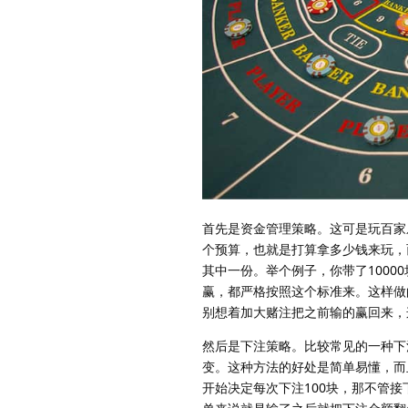
首先是资金管理策略。这可是玩百家
个预算，也就是打算拿多少钱来玩，
其中一份。举个例子，你带了10000
赢，都严格按照这个标准来。这样做
别想着加大赌注把之前输的赢回来，
然后是下注策略。比较常见的一种下
变。这种方法的好处是简单易懂，而
开始决定每次下注100块，那不管接