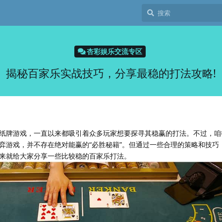
杏彩娱乐交流专区
揭秘百家乐实战技巧，分享最稳的打法攻略!
纸牌游戏，一直以来都吸引着众多玩家想要探寻其稳赢的打法。不过，咱
弈游戏，并不存在绝对能赢的“必胜秘籍”。但通过一些合理的策略和技巧
来就给大家分享一些比较稳的百家乐打法。