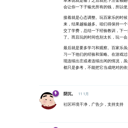
单来说就是输了之后就把下注金额翻
会让你一下子输光所有的钱，所以使
接着就是心态调整。玩百家乐的时候
来，结果越输越多。咱们得保持一个
交了学费，总结一下经验教训，下一
了。而且玩的时间也别太长，玩一会
最后就是要多学习和观察。百家乐虽
习一下他们的经验和策略。在游戏过
现连续出庄或者连续出闲的情况，虽
都只是参考，不能把它当成绝对的依
阴沉。
11 1月
社区环境干净，广告少，支持支持