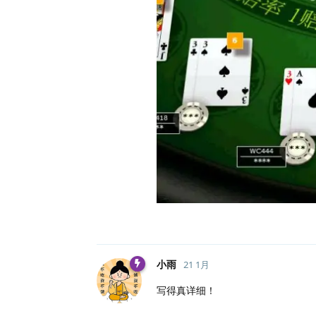
小雨
21 1月
写得真详细！