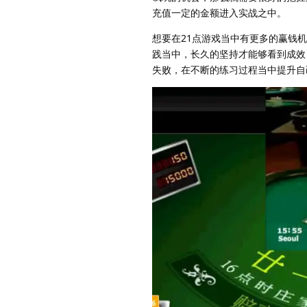
充值一定的金额进入实战之中。
想要在21点游戏当中有更多的赢钱
践当中，长久的坚持才能够看到成效
失败，在不断的练习过程当中提升自