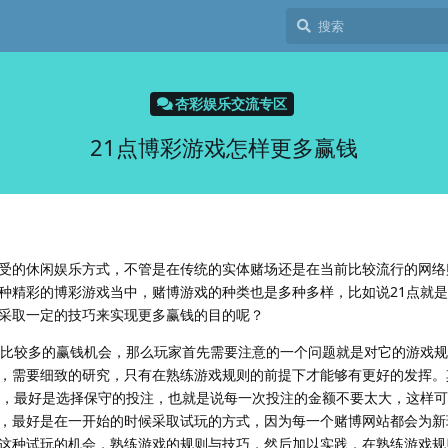
杏彩娱乐交流专区
21点博彩游戏怎样更多赢钱
受的休闲娱乐方式，不管是在传统的实体赌场还是在当前比较流行的网络
种精彩的博彩游戏当中，赌博游戏的种类也是多种多样，比如说21点就
采取一定的技巧来实现更多赢钱的目的呢？
得比较多的赢钱机会，那么玩家首先需要注意的一个问题就是对它的游戏
，需要细致的研究，只有在熟练游戏规则的前提下才能够有更好的发挥。
话，最好是选择保守的投注，也就是说每一次投注的金额不要太大，这样
，最好是在一开始的时候采取试玩的方式，因为每一个赌博网站都会为新
这种试玩的机会，熟练游戏的规则与技巧，然后加以实践，在熟练游戏规