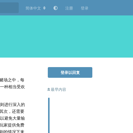
简体中文
注册
登录
登录以回复
赌场之中，每
是一种相当受欢
最早内容
规则进行深入的
其次，还需要
可以避免大量输
玩家提供免费
则的情况下来