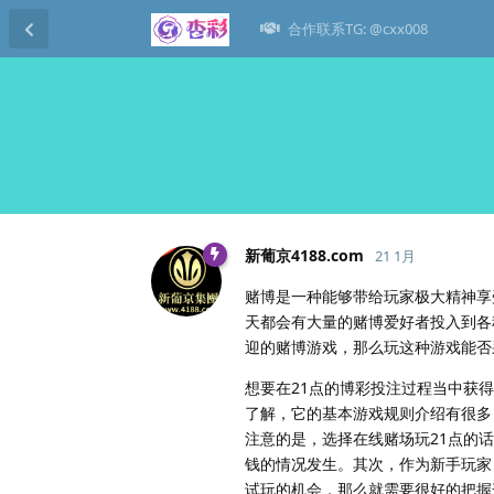
合作联系TG: @cxx008
新葡京4188.​com
21 1月
赌博是一种能够带给玩家极大精神享
天都会有大量的赌博爱好者投入到各
迎的赌博游戏，那么玩这种游戏能否
想要在21点的博彩投注过程当中获
了解，它的基本游戏规则介绍有很多
注意的是，选择在线赌场玩21点的
钱的情况发生。其次，作为新手玩家
试玩的机会，那么就需要很好的把握