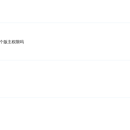
个版主权限吗