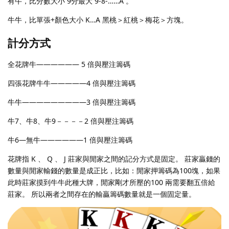
有牛，比分數大小 9分最大 9-8-……A 。
牛牛，比單張+顏色大小 K…A 黑桃＞紅桃＞梅花＞方塊。
計分方式
全花牌牛—————— 5 倍與壓注籌碼
四張花牌牛牛—————4 倍與壓注籌碼
牛牛—————————3 倍與壓注籌碼
牛7、牛8、牛9－－－－2 倍與壓注籌碼
牛6—無牛——————1 倍與壓注籌碼
花牌指 K 、 Q 、 J 莊家與閒家之間的記分方式是固定。 莊家贏錢的
數量與閒家輸錢的數量是成正比，比如：閒家押籌碼為100塊，如果
此時莊家摸到牛牛此種大牌，閒家剛才所壓的100 兩需要翻五倍給
莊家。 所以兩者之間存在的輸贏籌碼數量就是一個固定量。