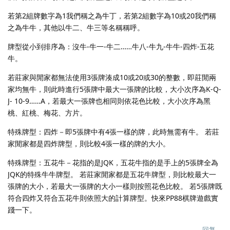
若第2組牌數字為1我們稱之為牛丁，若第2組數字為10或20我們稱
之為牛牛，其他以牛二、牛三等名稱稱呼。
牌型從小到排序為：沒牛-牛一-牛二……牛八-牛九-牛牛-四炸-五花
牛。
若莊家與閒家都無法使用3張牌湊成10或20或30的整數，即莊閒兩
家均無牛，則此時進行5張牌中最大一張牌的比較，大小次序為K-Q-
J- 10-9……A，若最大一張牌也相同則依花色比較，大小次序為黑
桃、紅桃、梅花、方片。
特殊牌型：四炸－即5張牌中有4張一樣的牌，此時無需有牛。 若莊
家閒家都是四炸牌型，則比較4張一樣的牌的大小。
特殊牌型：五花牛－花指的是JQK，五花牛指的是手上的5張牌全為
JQK的特殊牛牛牌型。 若莊家閒家都是五花牛牌型，則比較最大一
張牌的大小，若最大一張牌的大小一樣則按照花色比較。 若5張牌既
符合四炸又符合五花牛則依照大的計算牌型。快來PP88棋牌遊戲實
踐一下。
回复