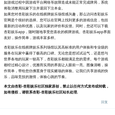
如游戏过程中因游戏平台网络等故障造成未能正常完成牌局，系统
将取消整局玩家下注并退回下注本金。
如果您对杏彩娱乐的在线棋牌娱乐场馆感兴趣，那么访问杏彩娱乐
官网是个很好的选择。您可以在官网上找到更多的游戏信息，包括
最新的活动和优惠，以及玩家的评价和反馈。同时，您还可以下载
杏彩娱乐app，随时随地享受您喜欢的棋牌游戏。杏彩娱乐app界面
友好，操作简单，游戏丰富多样。
杏彩娱乐在线棋牌娱乐系列场馆以其高标准的用户体验和专业级的
服务在玩家中赢得了极高的口碑。无论您是想试试运气，还是想与
世界各地的玩家一较高下，杏彩娱乐都能满足您的需求。每个游戏
都经过精心设计，优雅而实用的界面让人眼前一亮。图像清晰，操
作简单，带给您仿佛置身于现实赌场的体验。让我们共享游戏的快
乐，品味竞技的激情，体验心跳的节奏。
本文由杏彩-杏彩娱乐社区独家原创，禁止以任何方式发布或转载，
如有侵权，请联系杏彩-杏彩娱乐社区站长处理.
回复