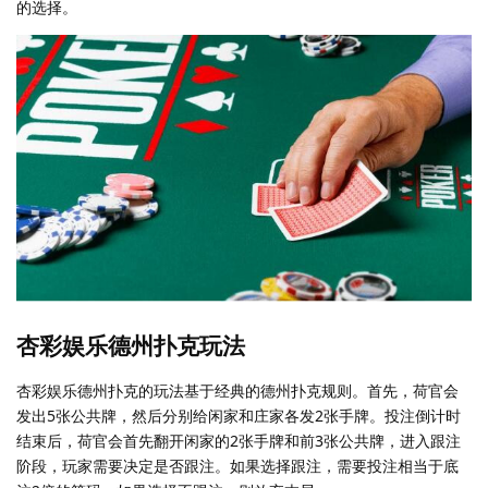
的选择。
杏彩娱乐德州扑克玩法
杏彩娱乐德州扑克的玩法基于经典的德州扑克规则。首先，荷官会
发出5张公共牌，然后分别给闲家和庄家各发2张手牌。投注倒计时
结束后，荷官会首先翻开闲家的2张手牌和前3张公共牌，进入跟注
阶段，玩家需要决定是否跟注。如果选择跟注，需要投注相当于底