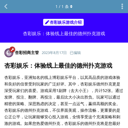
1
/
1
条
杏彩娱乐游戏介绍
杏彩娱乐：体验线上最佳的德州扑克游戏
杏彩招商主管
2023年8月17日
已编辑
杏彩娱乐：体验线上最佳的德州扑克游戏
杏彩娱乐，亚洲知名的线上博彩娱乐平台，以其高品质的游戏体验
和良好的信誉受到玩家的广泛好评。其中，杏彩娱乐德州扑克更是
深受玩家们的喜爱。游戏采用1副牌（去大小王），共计52张。通过
发牌、投注、翻牌、再投注，最后比大小决出胜负。玩家可以通过
精密的策略、深思熟虑的决定，甚至一点运气，赢得高额的奖金。
杏彩娱乐的德州扑克游戏，不仅界面美观，操作流畅，更重要的是
公正公平，让玩家能够安心投入游戏，全情享受这个充满策略和刺
激的游戏。如果您热爱德州扑克，杏彩娱乐的德州扑克将是您最好