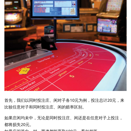
首先，我们以同时投注庄、闲对子各10元为例，投注总计20元，来
比较任意对子和同时投注庄、闲的赔率区别。
如果庄闲均未中，无论是同时投注庄、闲还是在任意对子上投注，
都将损失20元。