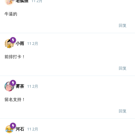
老狐狸
11 2月
牛逼的
回复
小雨
11 2月
前排打卡！
回复
雾茶
11 2月
留名支持！
回复
河石
11 2月