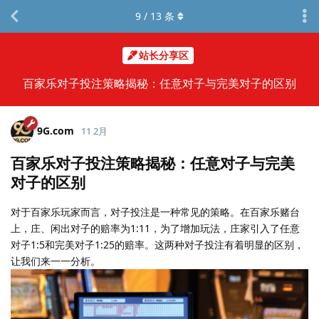
9
/
13
条
站长分享区
百家乐对子投注策略揭秘：任意对子与完美对子的区别
9G.​com
11 2月
百家乐对子投注策略揭秘：任意对子与完美
对子的区别
对于百家乐玩家而言，对子投注是一种常见的策略。在百家乐赌台
上，庄、闲出对子的赔率为1:11，为了增加玩法，庄家引入了任意
对子1:5和完美对子1:25的赔率。这两种对子投注有着明显的区别，
让我们来一一分析。