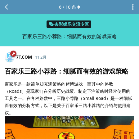
6
/
10
条
杏彩娱乐交流专区
百家乐三路小荐路：细腻而有效的游戏策略
7T.​COM
11 2月
百家乐三路小荐路：细腻而有效的游戏策略
百家乐是一款简单却充满策略的赌博游戏，而其中的路数
（Roads）是玩家们在分析历史战绩、制定下注策略时经常使用的
工具之一。在各种路数中，三路小荐路（Small Road）是一种细腻
而有效的分析方式，以下是关于百家乐三路小荐路的介绍与使用建
议。