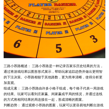
三路小荐路概述： 三路小荐路是一种记录百家乐历史结果的方法，
通过将游戏结果以图形形式展示，帮助玩家追踪趋势并做出更明智
的下注决策。小荐路相较于其他路数，更为简单清晰，使得分析更
加直观。
组成元素： 三路小荐路由许多小格子组成，每个格子代表一局游戏
的结果。玩家可以看到庄家赢、闲家赢或平局的情况，并通过连线
的方式将相同结果的局连接在一起，形成清晰的图案。
判断趋势： 通过观察小荐路的图案，玩家可以更容易地判断出游戏