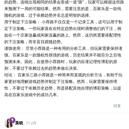
的趋势。连续出现相同的结果会形成一道“路”，玩家可以根据这些路
来预测下一局的可能结果。然而，需要注意的是，百家乐是一款纯
随机的游戏，过于依赖趋势并非总是明智的选择。
用于制定下注策略： 小荐路不仅仅是一个记录工具，还可以用于制
定下注策略。一些玩家喜欢在特定趋势出现时调整他们的下注，例
如在一个庄家连赢或闲家连赢的路上。然而，这仍然需要搭配理性
的下注策略，而非盲目跟随趋势。
谨慎使用： 尽管小荐路是一种有用的分析工具，但玩家需要保持谨
慎。百家乐是一款随机性很强的游戏，历史结果并不能百分之百地
预测未来。因此，在使用小荐路时，玩家仍应谨记理性博彩的原
则，不要过于依赖过去的趋势来做出决策。
结论： 百家乐三路小荐路是一种简单而直观的分析方法，有助于玩
家更好地理解游戏趋势并制定下注策略。然而，玩家需要保持理
性，不要过于依赖历史趋势，而是搭配其他合理的博彩策略，以提
高在百家乐游戏中的成功几率。
回复
晨晓
11 2月