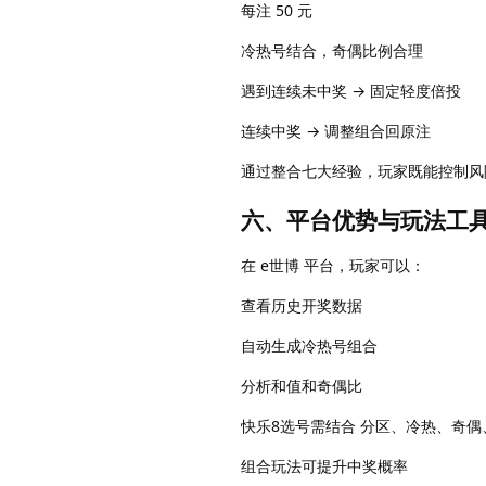
每注 50 元
冷热号结合，奇偶比例合理
遇到连续未中奖 → 固定轻度倍投
连续中奖 → 调整组合回原注
通过整合七大经验，玩家既能控制风
六、平台优势与玩法工
在 e世博 平台，玩家可以：
查看历史开奖数据
自动生成冷热号组合
分析和值和奇偶比
快乐8选号需结合 分区、冷热、奇
组合玩法可提升中奖概率