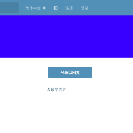
简体中文
注册
登录
登录以回复
最早内容