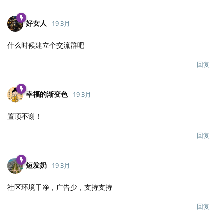
好女人
19 3月
什么时候建立个交流群吧
回复
幸福的渐变色
19 3月
置顶不谢！
回复
短发奶
19 3月
社区环境干净，广告少，支持支持
回复