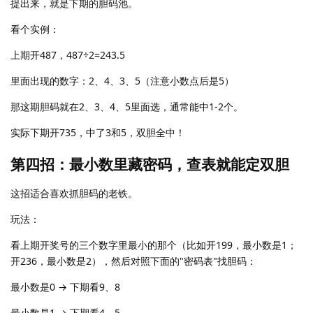
提出来，就是下期的胆码池。
看个实例：
上期开487，487÷2=243.5
里面出现的数字：2、4、3、5（注意小数点后是5）
那这期胆码就在2、3、4、5里面选，通常能中1-2个。
实际下期开735，中了3和5，双胆全中！
第四招：最小数里藏密码，查表就能定双胆
这招适合喜欢抓胆码的老铁。
玩法：
看上期开奖号的三个数字里最小的那个（比如开199，最小数是1；
开236，最小数是2），然后对照下面的"密码表"找胆码：
最小数是0 → 下期看9、8
最小数是1 → 下期看4、5