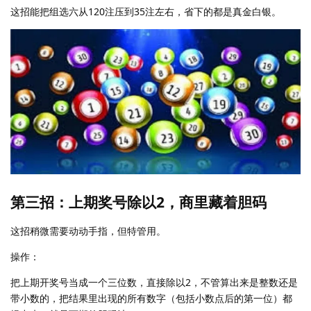
这招能把组选六从120注压到35注左右，省下的都是真金白银。
第三招：上期奖号除以2，商里藏着胆码
这招稍微需要动动手指，但特管用。
操作：
把上期开奖号当成一个三位数，直接除以2，不管算出来是整数还是
带小数的，把结果里出现的所有数字（包括小数点后的第一位）都