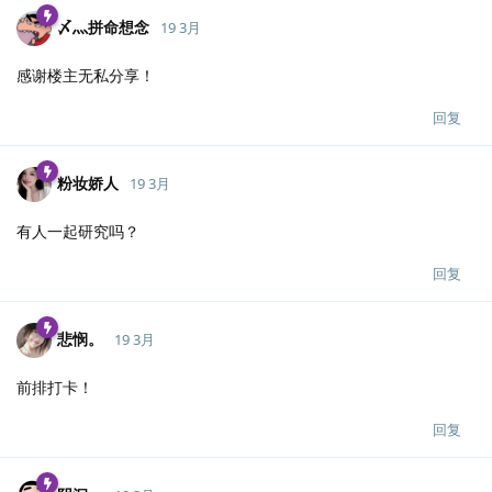
〆灬拼命想念
19 3月
感谢楼主无私分享！
回复
粉妆娇人
19 3月
有人一起研究吗？
回复
悲悯。
19 3月
前排打卡！
回复