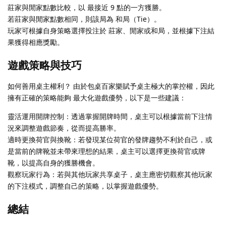
莊家與閒家點數比較，以 最接近 9 點的一方獲勝。
若莊家與閒家點數相同，則該局為 和局（Tie）。
玩家可根據自身策略選擇投注於 莊家、閒家或和局，並根據下注結
果獲得相應獎勵。
遊戲策略與技巧
如何善用桌主權利？ 由於包桌百家樂賦予桌主極大的掌控權，因此
擁有正確的策略能夠 最大化遊戲優勢，以下是一些建議：
靈活運用開牌控制：透過掌握開牌時間，桌主可以根據當前下注情
況來調整遊戲節奏，從而提高勝率。
適時更換荷官與換靴：若發現某位荷官的發牌趨勢不利於自己，或
是當前的牌靴並未帶來理想的結果，桌主可以選擇更換荷官或牌
靴，以提高自身的獲勝機會。
觀察玩家行為：若與其他玩家共享桌子，桌主應密切觀察其他玩家
的下注模式，調整自己的策略，以掌握遊戲優勢。
總結