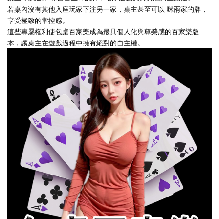
若桌內沒有其他入座玩家下注另一家，桌主甚至可以 咪兩家的牌，
享受極致的掌控感。
這些專屬權利使包桌百家樂成為最具個人化與尊榮感的百家樂版
本，讓桌主在遊戲過程中擁有絕對的自主權。