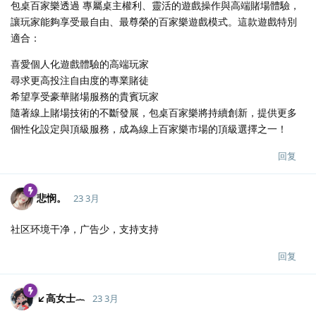
包桌百家樂透過 專屬桌主權利、靈活的遊戲操作與高端賭場體驗，
讓玩家能夠享受最自由、最尊榮的百家樂遊戲模式。這款遊戲特別
適合：
喜愛個人化遊戲體驗的高端玩家
尋求更高投注自由度的專業賭徒
希望享受豪華賭場服務的貴賓玩家
隨著線上賭場技術的不斷發展，包桌百家樂將持續創新，提供更多
個性化設定與頂級服務，成為線上百家樂市場的頂級選擇之一！
回复
悲悯。
23 3月
社区环境干净，广告少，支持支持
回复
↙高女士︷
23 3月