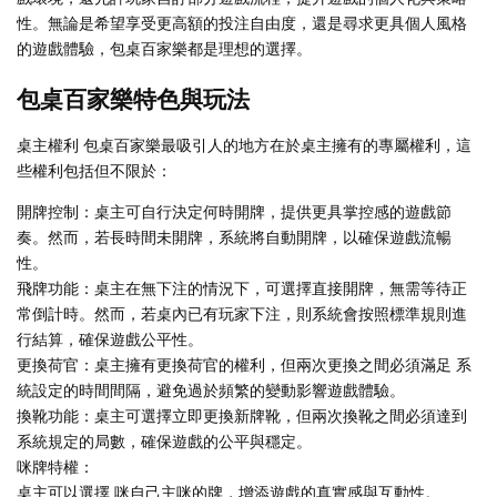
性。無論是希望享受更高額的投注自由度，還是尋求更具個人風格
的遊戲體驗，包桌百家樂都是理想的選擇。
包桌百家樂特色與玩法
桌主權利 包桌百家樂最吸引人的地方在於桌主擁有的專屬權利，這
些權利包括但不限於：
開牌控制：桌主可自行決定何時開牌，提供更具掌控感的遊戲節
奏。然而，若長時間未開牌，系統將自動開牌，以確保遊戲流暢
性。
飛牌功能：桌主在無下注的情況下，可選擇直接開牌，無需等待正
常倒計時。然而，若桌內已有玩家下注，則系統會按照標準規則進
行結算，確保遊戲公平性。
更換荷官：桌主擁有更換荷官的權利，但兩次更換之間必須滿足 系
統設定的時間間隔，避免過於頻繁的變動影響遊戲體驗。
換靴功能：桌主可選擇立即更換新牌靴，但兩次換靴之間必須達到
系統規定的局數，確保遊戲的公平與穩定。
咪牌特權：
桌主可以選擇 咪自己主咪的牌，增添遊戲的真實感與互動性。