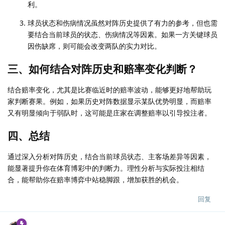
利。
球员状态和伤病情况虽然对阵历史提供了有力的参考，但也需
要结合当前球员的状态、伤病情况等因素。如果一方关键球员
因伤缺席，则可能会改变两队的实力对比。
三、如何结合对阵历史和赔率变化判断？
结合赔率变化，尤其是比赛临近时的赔率波动，能够更好地帮助玩
家判断赛果。例如，如果历史对阵数据显示某队优势明显，而赔率
又有明显倾向于弱队时，这可能是庄家在调整赔率以引导投注者。
四、总结
通过深入分析对阵历史，结合当前球员状态、主客场差异等因素，
能显著提升你在体育博彩中的判断力。理性分析与实际投注相结
合，能帮助你在赔率博弈中站稳脚跟，增加获胜的机会。
回复