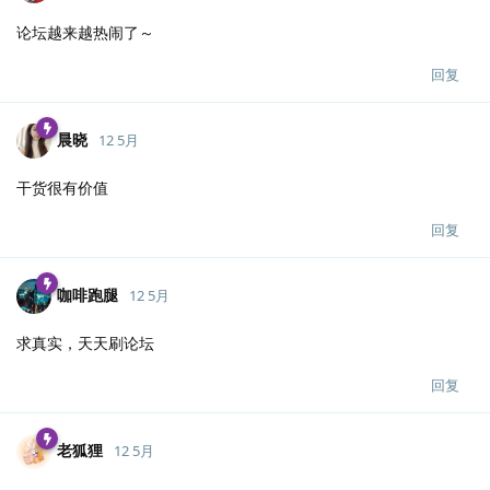
论坛越来越热闹了～
回复
晨晓
12 5月
干货很有价值
回复
咖啡跑腿
12 5月
求真实，天天刷论坛
回复
老狐狸
12 5月