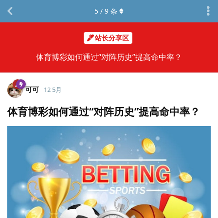
5
/
9
条
站长分享区
体育博彩如何通过“对阵历史”提高命中率？
可可
12 5月
体育博彩如何通过“对阵历史”提高命中率？