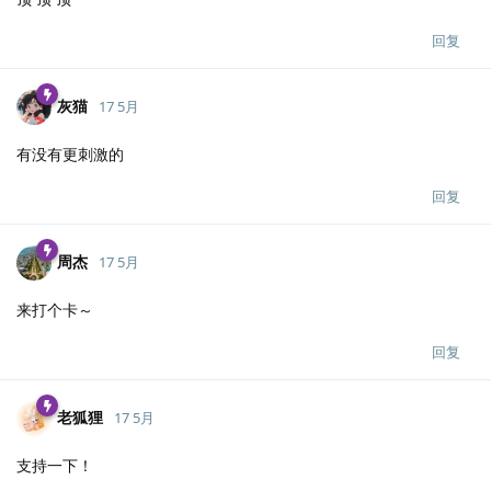
回复
灰猫
17 5月
有没有更刺激的
回复
周杰
17 5月
来打个卡～
回复
老狐狸
17 5月
支持一下！