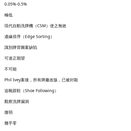
0.05%-0.5%
極低
現代自動洗牌機（CSM）使之無效
邊緣排序（Edge Sorting）
識別牌背圖案缺陷
可達正期望
不可能
Phil Ivey案後，所有牌廠改版，已被封殺
追靴跟鞋（Shoe Following）
觀察洗牌漏洞
微弱
幾乎零