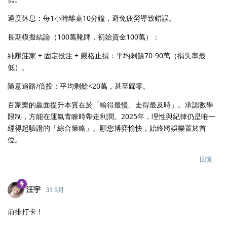
適度休息：每1小時離桌10分鐘，避免疲勞導致錯誤。
長期模擬結論（100萬靴牌，初始資金100萬）：
純壓莊家 + 固定投注 + 嚴格止損：平均剩餘70-90萬（損失率最
低）。
隨意追路/倍投：平均剩餘<20萬，甚至歸零。
百家樂的贏面提升本質在於「輸得最慢、走得最及時」。承認數學
限制，方能在運氣青睞時帶走利潤。2025年，理性與紀律仍是唯一
經得起驗證的「綜合策略」。願您博弈愉快，始終將娛樂置於首
位。
回复
汪宇
31 5月
前排打卡！