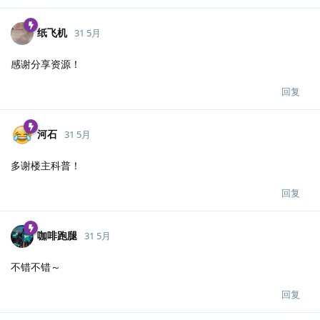
纸飞机
31 5月
感谢分享资源！
回复
河石
31 5月
多谢楼主科普！
回复
咖啡跑腿
31 5月
不错不错～
回复