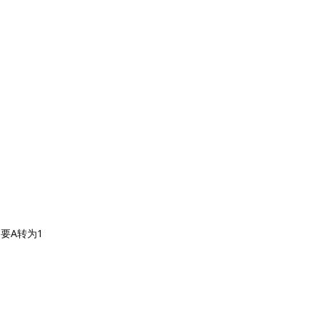
要A转为1