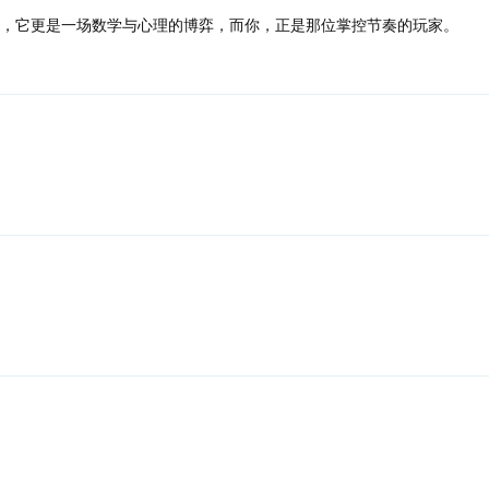
戏，它更是一场数学与心理的博弈，而你，正是那位掌控节奏的玩家。