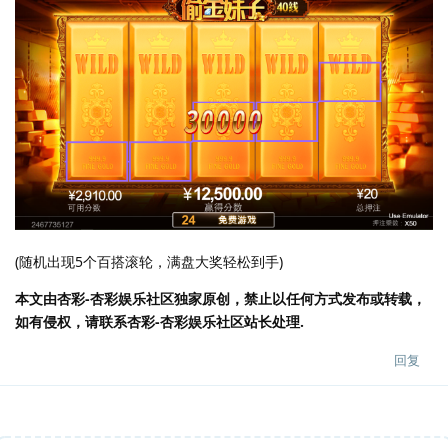
(随机出现5个百搭滚轮，满盘大奖轻松到手)
本文由杏彩-杏彩娱乐社区独家原创，禁止以任何方式发布或转载，
如有侵权，请联系杏彩-杏彩娱乐社区站长处理.
回复