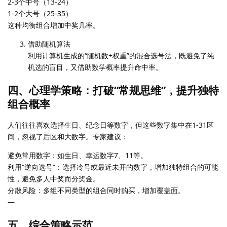
2-3个中号（13-24）
1-2个大号（25-35）
这种均衡组合增加中奖几率。
借助随机算法
利用计算机生成的“随机数+权重”的混合选号法，既避免了纯
机选的盲目，又借助数学概率提升命中率。
四、心理学策略：打破“常规思维”，提升独特
组合概率
人们往往喜欢选择生日、纪念日等数字，但这些数字集中在1-31区
间，忽视了后区和大数字。专家建议：
避免常用数字：如生日、幸运数字7、11等。
利用“逆向选号”：选择冷号或最近未开的数字，增加独特组合的可能
性，避免多人中奖而分奖金。
分散风险：多组不同类型的组合同时购买，增加覆盖面。
—
五、综合策略示范