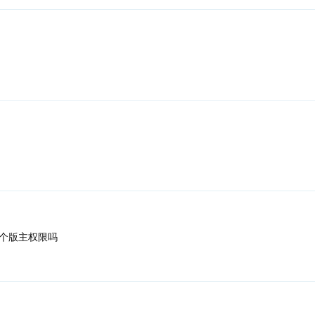
个版主权限吗