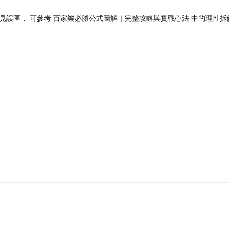
見誤區， 可參考 百家樂必勝公式圖解｜完整攻略與實戰心法 中的理性拆