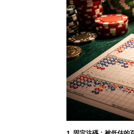
1. 固定注碼：被低估的