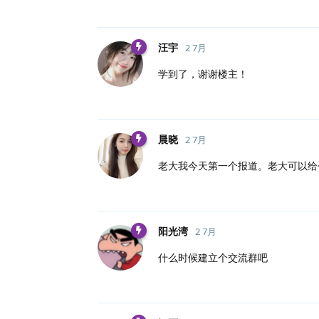
汪宇
2 7月
学到了，谢谢楼主！
晨晓
2 7月
老大我今天第一个报道。老大可以给
阳光湾
2 7月
什么时候建立个交流群吧