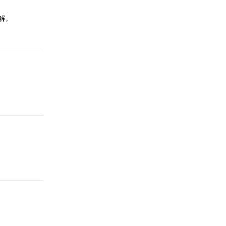
解。
回复
回复
回复