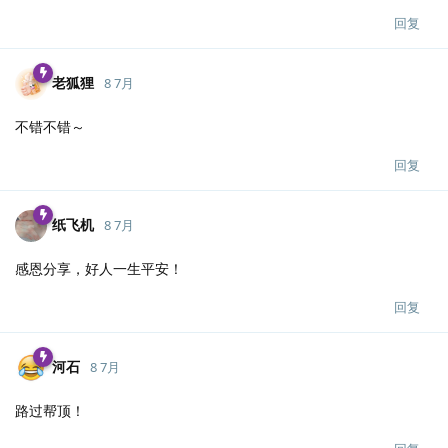
回复
老狐狸
8 7月
不错不错～
回复
纸飞机
8 7月
感恩分享，好人一生平安！
回复
河石
8 7月
路过帮顶！