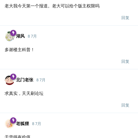
老大我今天第一个报道。老大可以给个版主权限吗
回复
湖风
8 7月
多谢楼主科普！
回复
北门老张
8 7月
求真实，天天刷论坛
回复
老狐狸
8 7月
干货很有价值