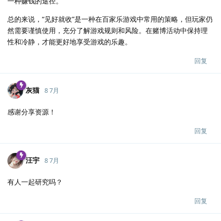
一种赚钱的途径。
总的来说，“见好就收”是一种在百家乐游戏中常用的策略，但玩家仍
然需要谨慎使用，充分了解游戏规则和风险。在赌博活动中保持理
性和冷静，才能更好地享受游戏的乐趣。
回复
灰猫
8 7月
感谢分享资源！
回复
汪宇
8 7月
有人一起研究吗？
回复