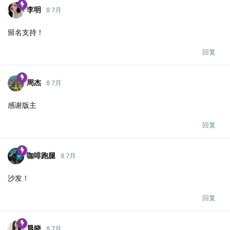
李明
8 7月
留名支持！
回复
周杰
8 7月
感谢版主
回复
咖啡跑腿
8 7月
沙发！
回复
晨晓
8 7月