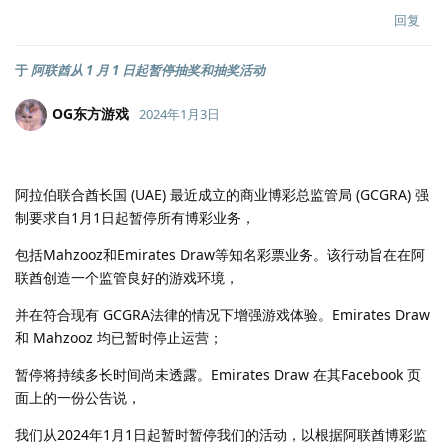
回复
于
阿联酋从 1 月 1 日起暂停抽奖和抽奖活动
OG东方游戏
2024年1月3日
阿拉伯联合酋长国 (UAE) 最近成立的商业博彩总监管局 (GCGRA) 强
制要求自1月1日起暂停所有博彩业务，
包括Mahzooz和Emirates Draw等知名彩票业务。该行动旨在在阿
联酋创造一个监管良好的游戏环境，
并在符合现有 GCGRA法律的情况下增强游戏体验。Emirates Draw
和 Mahzooz 均已暂时停止运营；
暂停将持续多长时间尚未透露。Emirates Draw 在其Facebook 页
面上的一份公告说，
我们从2024年1月1日起暂时暂停我们的活动，以根据阿联酋博彩监