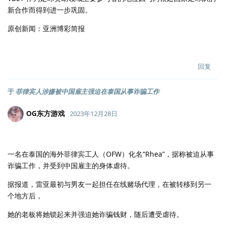
新合作而得到进一步巩固。
原创新闻：亚洲博彩简报
回复
于
菲律宾人涉嫌被中国雇主强迫在泰国从事诈骗工作
OG东方游戏
2023年12月28日
一名在泰国的海外菲律宾工人（OFW）化名“Rhea”，据称被迫从事
诈骗工作，并受到中国雇主的身体虐待。
据报道，雷亚最初与男友一起担任在线赌场代理，在被转移到另一
个地方后，
她的老板将她锁起来并强迫她诈骗钱财，随后遭受虐待。