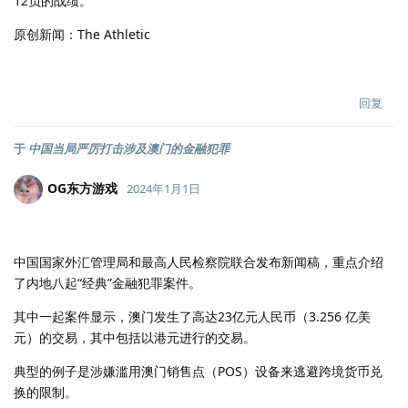
12负的战绩。
原创新闻：The Athletic
回复
于
中国当局严厉打击涉及澳门的金融犯罪
OG东方游戏
2024年1月1日
中国国家外汇管理局和最高人民检察院联合发布新闻稿，重点介绍
了内地八起“经典”金融犯罪案件。
其中一起案件显示，澳门发生了高达23亿元人民币（3.256 亿美
元）的交易，其中包括以港元进行的交易。
典型的例子是涉嫌滥用澳门销售点（POS）设备来逃避跨境货币兑
换的限制。