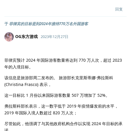
回复
于
菲律宾的目标是到2024年接待770万名外国游客
OG东方游戏
2023年12月27日
菲律宾预计 2024 年国际游客数量将达到 770 万人次，超过 2023
年的入境目标。
该信息是旅游部周二发布的。 旅游部长克里斯蒂娜·弗拉斯科
(Christina Frasco) 表示，
这一目标比 1 月份以来国际游客数量 507 万增加了 52%。
弗拉斯科部长表示，这一数字低于 2019 年疫情爆发前的水平，
2019 年国际入境人数超过 820 万人次；
尽管如此，他强调了与其他政府机构合作以实现 2024 年目标的承
诺。