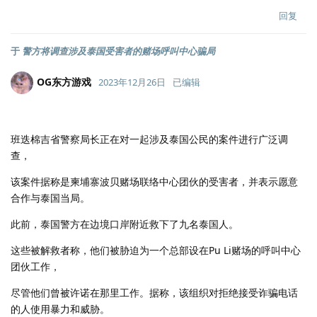
回复
于
警方将调查涉及泰国受害者的赌场呼叫中心骗局
OG东方游戏
2023年12月26日
已编辑
班迭棉吉省警察局长正在对一起涉及泰国公民的案件进行广泛调
查，
该案件据称是柬埔寨波贝赌场联络中心团伙的受害者，并表示愿意
合作与泰国当局。
此前，泰国警方在边境口岸附近救下了九名泰国人。
这些被解救者称，他们被胁迫为一个总部设在Pu Li赌场的呼叫中心
团伙工作，
尽管他们曾被许诺在那里工作。据称，该组织对拒绝接受诈骗电话
的人使用暴力和威胁。