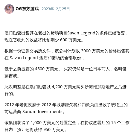
OG东方游戏
2023年12月25日
澳门励骏出售其在老挝的赌场项目Savan Legend的条件已经改变，
现在它收到的收益将比预期少 600 万美元。
根据一份证券交易所文件，该公司计划以 3900 万美元的价格出售其
在 Savan Legend 酒店和赌场的全部股份，
低于之前披露的 4500 万美元。 买家仍然是一位日本商人，名叫俊
藤吉成。
此次调整是在澳门励骏以 4,200 万美元购买沙湾维加斯地产之后进
行的。
2012 年老挝政府于 2012 年以涉嫌欠税和罚款为由没收了该物业的
前运营商 Sanum Investments。
该集团获得了 1,000 万美元的处置定金，在协议签署后的 15 个工作
日内，预计还将获得 950 万美元。