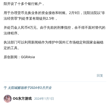
阳开设了十多个银行账户，
用于办理货币兑换业务的资金接收和转账。2月9日，沈阳法院以“非
法经营罪”判处李某有期徒刑2.5年，
并处罚金人民币4万元。由于先前的刑事指控，余不得不面对替代的
法律程序。
执法部门可以利用新闻稿作为维护中国外汇市场稳定和国家金融稳
定的工具。
原创新闻：GGRAsia
回复
于
太阳城赌场将于2024年3月开业
OG东方游戏
2024年1月1日