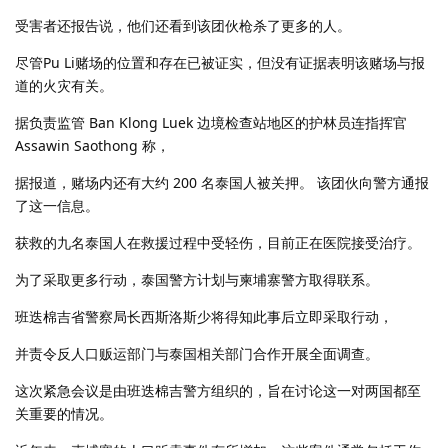
受害者还报告说，他们还看到该团伙枪杀了更多的人。
尽管Pu Li赌场的位置和存在已被证实，但没有证据表明该赌场与报
道的火灾有关。
据负责监管 Ban Klong Luek 边境检查站地区的护林员连指挥官
Assawin Saothong 称，
据报道，赌场内还有大约 200 名泰国人被关押。 该团伙向警方通报
了这一信息。
获救的九名泰国人在救援过程中受轻伤，目前正在医院接受治疗。
为了采取更多行动，泰国警方计划与柬埔寨警方取得联系。
班迭棉吉省警察局长西斯洛斯少将得知此事后立即采取行动，
并责令反人口贩运部门与泰国相关部门合作开展全面调查。
这次紧急会议是由班迭棉吉警方组织的，旨在讨论这一对两国都至
关重要的情况。