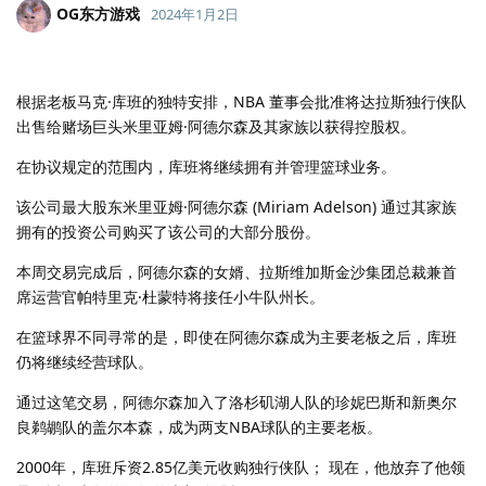
OG东方游戏
2024年1月2日
根据老板马克·库班的独特安排，NBA 董事会批准将达拉斯独行侠队
出售给赌场巨头米里亚姆·阿德尔森及其家族以获得控股权。
在协议规定的范围内，库班将继续拥有并管理篮球业务。
该公司最大股东米里亚姆·阿德尔森 (Miriam Adelson) 通过其家族
拥有的投资公司购买了该公司的大部分股份。
本周交易完成后，阿德尔森的女婿、拉斯维加斯金沙集团总裁兼首
席运营官帕特里克·杜蒙特将接任小牛队州长。
在篮球界不同寻常的是，即使在阿德尔森成为主要老板之后，库班
仍将继续经营球队。
通过这笔交易，阿德尔森加入了洛杉矶湖人队的珍妮巴斯和新奥尔
良鹈鹕队的盖尔本森，成为两支NBA球队的主要老板。
2000年，库班斥资2.85亿美元收购独行侠队； 现在，他放弃了他领