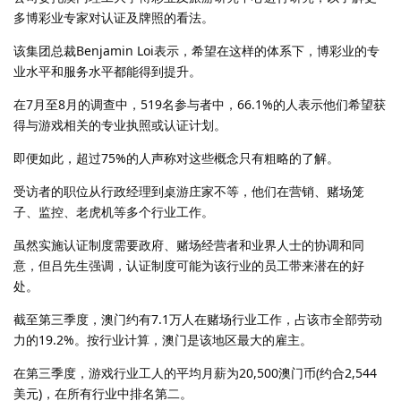
多博彩业专家对认证及牌照的看法。
该集团总裁Benjamin Loi表示，希望在这样的体系下，博彩业的专
业水平和服务水平都能得到提升。
在7月至8月的调查中，519名参与者中，66.1%的人表示他们希望获
得与游戏相关的专业执照或认证计划。
即便如此，超过75%的人声称对这些概念只有粗略的了解。
受访者的职位从行政经理到桌游庄家不等，他们在营销、赌场笼
子、监控、老虎机等多个行业工作。
虽然实施认证制度需要政府、赌场经营者和业界人士的协调和同
意，但吕先生强调，认证制度可能为该行业的员工带来潜在的好
处。
截至第三季度，澳门约有7.1万人在赌场行业工作，占该市全部劳动
力的19.2%。按行业计算，澳门是该地区最大的雇主。
在第三季度，游戏行业工人的平均月薪为20,500澳门币(约合2,544
美元)，在所有行业中排名第二。