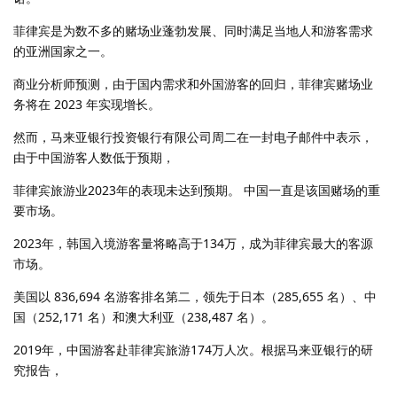
菲律宾是为数不多的赌场业蓬勃发展、同时满足当地人和游客需求
的亚洲国家之一。
商业分析师预测，由于国内需求和外国游客的回归，菲律宾赌场业
务将在 2023 年实现增长。
然而，马来亚银行投资银行有限公司周二在一封电子邮件中表示，
由于中国游客人数低于预期，
菲律宾旅游业2023年的表现未达到预期。 中国一直是该国赌场的重
要市场。
2023年，韩国入境游客量将略高于134万，成为菲律宾最大的客源
市场。
美国以 836,694 名游客排名第二，领先于日本（285,655 名）、中
国（252,171 名）和澳大利亚（238,487 名）。
2019年，中国游客赴菲律宾旅游174万人次。根据马来亚银行的研
究报告，