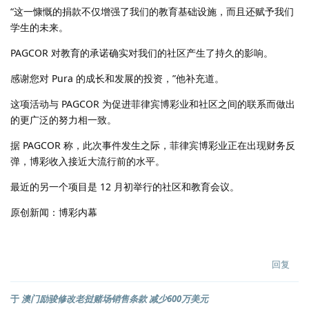
“这一慷慨的捐款不仅增强了我们的教育基础设施，而且还赋予我们
学生的未来。
PAGCOR 对教育的承诺确实对我们的社区产生了持久的影响。
感谢您对 Pura 的成长和发展的投资，”他补充道。
这项活动与 PAGCOR 为促进菲律宾博彩业和社区之间的联系而做出
的更广泛的努力相一致。
据 PAGCOR 称，此次事件发生之际，菲律宾博彩业正在出现财务反
弹，博彩收入接近大流行前的水平。
最近的另一个项目是 12 月初举行的社区和教育会议。
原创新闻：博彩内幕
回复
于
澳门励骏修改老挝赌场销售条款 减少600万美元