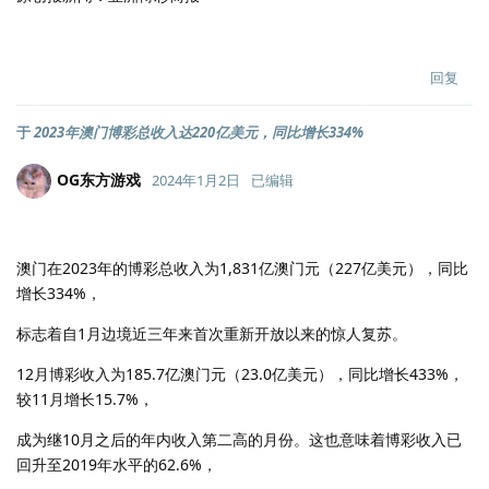
回复
于
2023年澳门博彩总收入达220亿美元，同比增长334%
OG东方游戏
2024年1月2日
已编辑
澳门在2023年的博彩总收入为1,831亿澳门元（227亿美元），同比
增长334%，
标志着自1月边境近三年来首次重新开放以来的惊人复苏。
12月博彩收入为185.7亿澳门元（23.0亿美元），同比增长433%，
较11月增长15.7%，
成为继10月之后的年内收入第二高的月份。这也意味着博彩收入已
回升至2019年水平的62.6%，