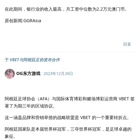
在此期间，银行业的收入最高，月工资中位数为2.2万元澳门币。
原创新闻:GGRAsia
回复
于
VBET与阿根廷足协宣布合作
OG东方游戏
2023年12月29日
阿根廷足球协会（AFA）与国际体育博彩和赌场博彩运营商 VBET 签
署了为期三年的区域协议。
这一涵盖品牌和营销举措的战略联盟是 VBET 的一个重要转折点。
阿根廷国家队是本届世界杯冠军，三夺世界杯冠军，是足球卓越的
象征。