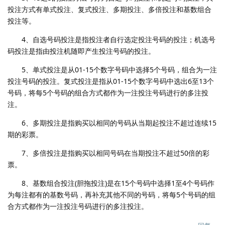
投注方式有单式投注、复式投注、多期投注、多倍投注和基数组合
投注等。
4、自选号码投注是指投注者自行选定投注号码的投注；机选号
码投注是指由投注机随即产生投注号码的投注。
5、单式投注是从01-15个数字号码中选择5个号码，组合为一注
投注号码的投注。复式投注是指从01-15个数字号码中选出6至13个
号码，将每5个号码的组合方式都作为一注投注号码进行的多注投
注。
6、多期投注是指购买以相同的号码从当期起投注不超过连续15
期的彩票。
7、多倍投注是指购买以相同号码在当期投注不超过50倍的彩
票。
8、基数组合投注(胆拖投注)是在15个号码中选择1至4个号码作
为每注都有的基数号码，再补充其他不同的号码，将每5个号码的组
合方式都作为一注投注号码进行的多注投注。