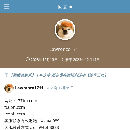
回复
Lawrence1711
2023年12月15日
注册于
2023年12月15日
于
【腾博会娱乐】十年庆幸 新会员存送福利活动【连享三次】
Lawrence1711
2023年12月15日
网址：t77bh.com
t66bh.com
t55bh.com
客服联系方式泡泡：Xiaoai989
客服联系方式 c c：@tbh8888