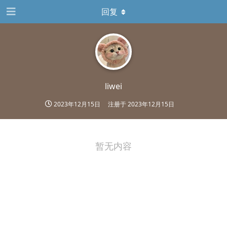
回复
liwei
2023年12月15日
注册于
2023年12月15日
暂无内容