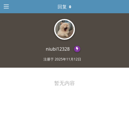
回复
niubi12328
注册于
2025年11月12日
暂无内容